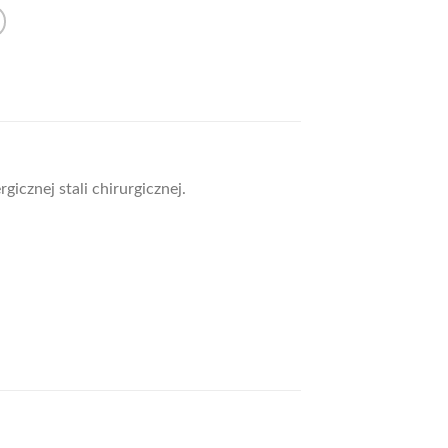
cznej stali chirurgicznej.