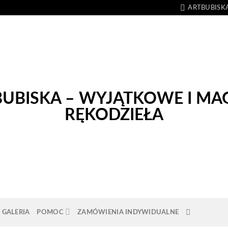
ARTBUBISK
GALERIA
POMOC
ZAMÓWIENIA INDYWIDUALNE