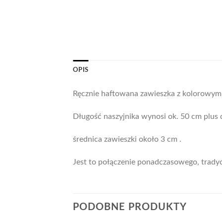
OPIS
Ręcznie haftowana zawieszka z kolorowym n
Długość naszyjnika wynosi ok. 50 cm plus
średnica zawieszki około 3 cm .
Jest to połączenie ponadczasowego, trady
PODOBNE PRODUKTY