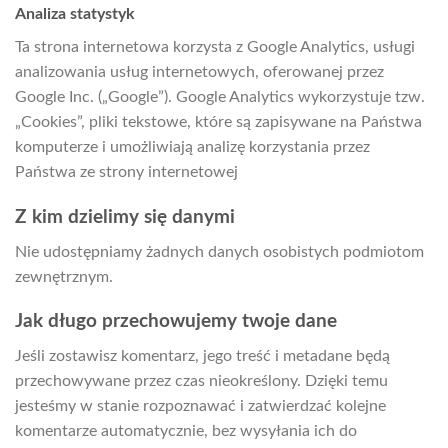
Analiza statystyk
Ta strona internetowa korzysta z Google Analytics, usługi
analizowania usług internetowych, oferowanej przez
Google Inc. („Google”). Google Analytics wykorzystuje tzw.
„Cookies”, pliki tekstowe, które są zapisywane na Państwa
komputerze i umożliwiają analizę korzystania przez
Państwa ze strony internetowej
Z kim dzielimy się danymi
Nie udostępniamy żadnych danych osobistych podmiotom
zewnętrznym.
Jak długo przechowujemy twoje dane
Jeśli zostawisz komentarz, jego treść i metadane będą
przechowywane przez czas nieokreślony. Dzięki temu
jesteśmy w stanie rozpoznawać i zatwierdzać kolejne
komentarze automatycznie, bez wysyłania ich do