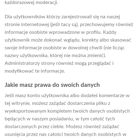
każdorazowej moderacji.
Dla użytkowników którzy zarejestrowali się na naszej
stronie internetowej (jeśli tacy są), przechowujemy również
informacje osobiste wprowadzone w profilu. Każdy
użytkownik może dokonać wglądu, korekty albo skasować
swoje informacje osobiste w dowolnej chwili (nie licząc
nazwy użytkownika, której nie można zmienić).
Administratorzy strony również mogą przeglądać i
modyfikować te informacje.
Jakie masz prawa do swoich danych
Jeśli masz konto użytkownika albo dodałeś komentarze w
tej witrynie, możesz zażądać dostarczenia pliku z
wyeksportowanym kompletem twoich danych osobistych
będących w naszym posiadaniu, w tym całość tych
dostarczonych przez ciebie. Możesz również zażądać
usunięcia przez nas całości twoich danych osobistych w