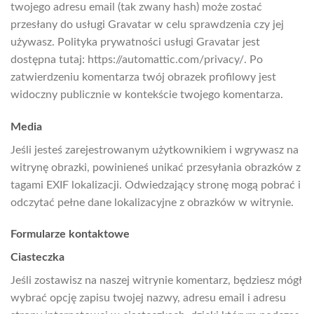
twojego adresu email (tak zwany hash) może zostać
przesłany do usługi Gravatar w celu sprawdzenia czy jej
używasz. Polityka prywatności usługi Gravatar jest
dostępna tutaj: https://automattic.com/privacy/. Po
zatwierdzeniu komentarza twój obrazek profilowy jest
widoczny publicznie w kontekście twojego komentarza.
Media
Jeśli jesteś zarejestrowanym użytkownikiem i wgrywasz na
witrynę obrazki, powinieneś unikać przesyłania obrazków z
tagami EXIF lokalizacji. Odwiedzający stronę mogą pobrać i
odczytać pełne dane lokalizacyjne z obrazków w witrynie.
Formularze kontaktowe
Ciasteczka
Jeśli zostawisz na naszej witrynie komentarz, będziesz mógł
wybrać opcję zapisu twojej nazwy, adresu email i adresu