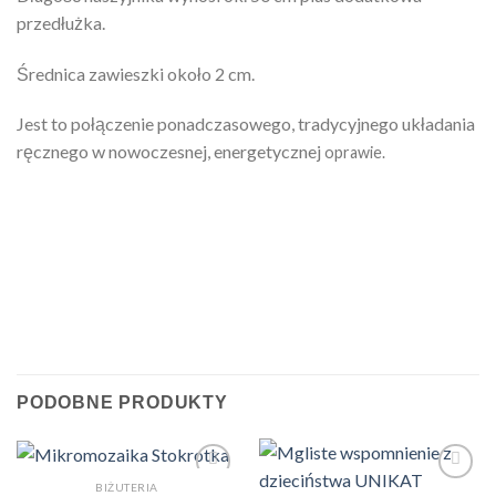
przedłużka.
Średnica zawieszki około 2 cm.
Jest to połączenie ponadczasowego, tradycyjnego układania
ręcznego w nowoczesnej, energetycznej
oprawie.
PODOBNE PRODUKTY
BIŻUTERIA